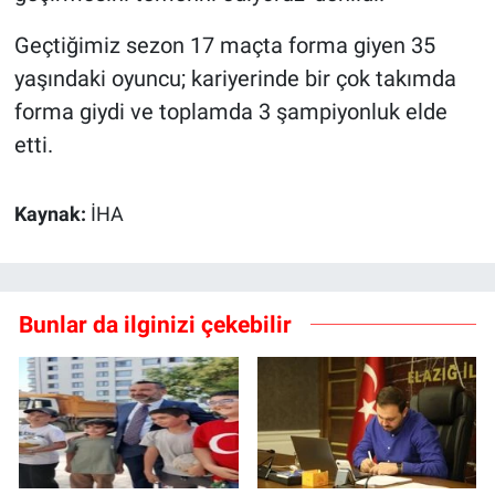
Geçtiğimiz sezon 17 maçta forma giyen 35
yaşındaki oyuncu; kariyerinde bir çok takımda
forma giydi ve toplamda 3 şampiyonluk elde
etti.
Kaynak:
İHA
Bunlar da ilginizi çekebilir