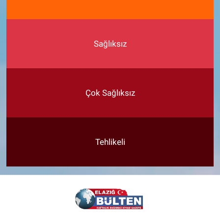
Sağlıksız
Çok Sağlıksız
Tehlikeli