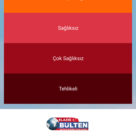
Sağlıksız
Çok Sağlıksız
Tehlikeli