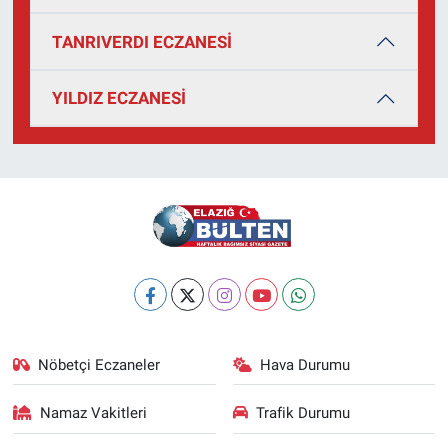
TANRIVERDI ECZANESİ
YILDIZ ECZANESİ
Nöbetçi Eczaneler
Hava Durumu
Namaz Vakitleri
Trafik Durumu