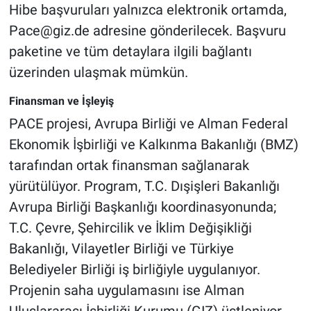
Hibe başvuruları yalnızca elektronik ortamda,
Pace@giz.de
adresine gönderilecek. Başvuru
paketine ve tüm detaylara ilgili bağlantı
üzerinden ulaşmak mümkün.
Finansman ve İşleyiş
PACE projesi, Avrupa Birliği ve Alman Federal
Ekonomik İşbirliği ve Kalkınma Bakanlığı (BMZ)
tarafından ortak finansman sağlanarak
yürütülüyor. Program, T.C. Dışişleri Bakanlığı
Avrupa Birliği Başkanlığı koordinasyonunda;
T.C. Çevre, Şehircilik ve İklim Değişikliği
Bakanlığı, Vilayetler Birliği ve Türkiye
Belediyeler Birliği iş birliğiyle uygulanıyor.
Projenin saha uygulamasını ise Alman