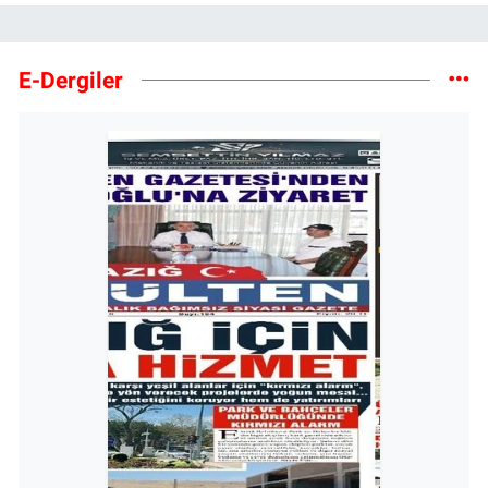
E-Dergiler