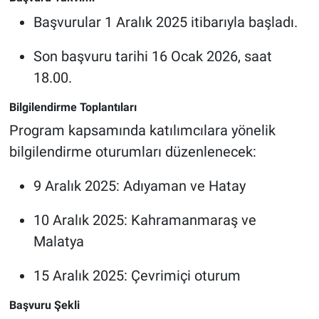
Başvurular 1 Aralık 2025 itibarıyla başladı.
Son başvuru tarihi 16 Ocak 2026, saat
18.00.
Bilgilendirme Toplantıları
Program kapsamında katılımcılara yönelik
bilgilendirme oturumları düzenlenecek:
9 Aralık 2025: Adıyaman ve Hatay
10 Aralık 2025: Kahramanmaraş ve
Malatya
15 Aralık 2025: Çevrimiçi oturum
Başvuru Şekli