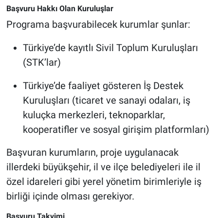
Başvuru Hakkı Olan Kuruluşlar
Programa başvurabilecek kurumlar şunlar:
Türkiye’de kayıtlı Sivil Toplum Kuruluşları
(STK’lar)
Türkiye’de faaliyet gösteren İş Destek
Kuruluşları (ticaret ve sanayi odaları, iş
kuluçka merkezleri, teknoparklar,
kooperatifler ve sosyal girişim platformları)
Başvuran kurumların, proje uygulanacak
illerdeki büyükşehir, il ve ilçe belediyeleri ile il
özel idareleri gibi yerel yönetim birimleriyle iş
birliği içinde olması gerekiyor.
Başvuru Takvimi