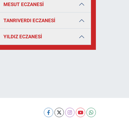
MESUT ECZANESİ
TANRIVERDI ECZANESİ
YILDIZ ECZANESİ