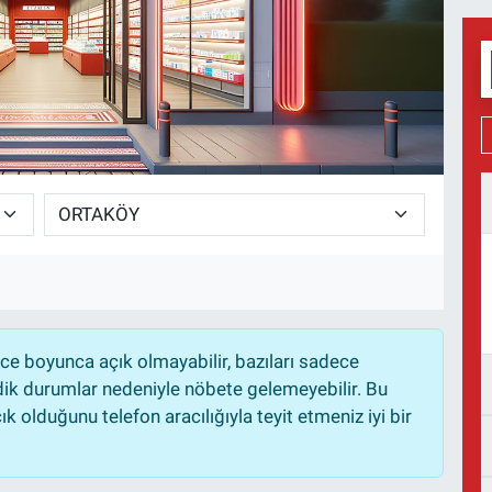
e boyunca açık olmayabilir, bazıları sadece
dik durumlar nedeniyle nöbete gelemeyebilir. Bu
 olduğunu telefon aracılığıyla teyit etmeniz iyi bir