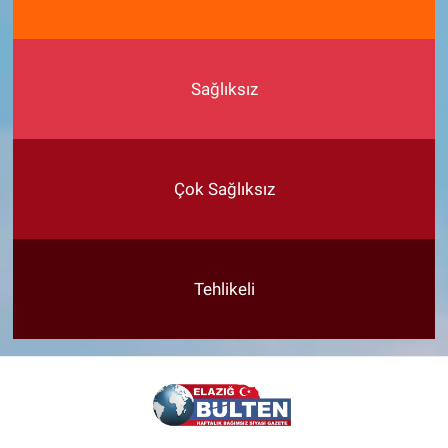
Sağlıksız
Çok Sağlıksız
Tehlikeli