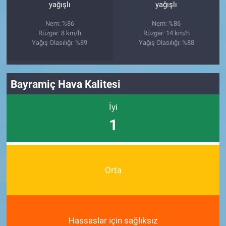
yağışlı
yağışlı
Nem: %86
Nem: %86
Rüzgar: 8 km/h
Rüzgar: 14 km/h
Yağış Olasılığı: %89
Yağış Olasılığı: %88
Bayramiç Hava Kalitesi
İyi
1
Orta
Hassaslar için sağlıksız