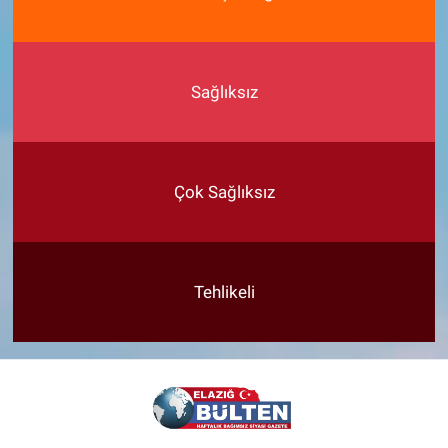
Sağlıksız
Çok Sağlıksız
Tehlikeli