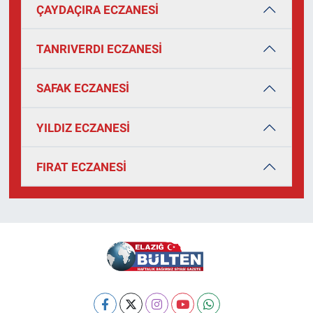
ÇAYDAÇIRA ECZANESİ
TANRIVERDI ECZANESİ
SAFAK ECZANESİ
YILDIZ ECZANESİ
FIRAT ECZANESİ