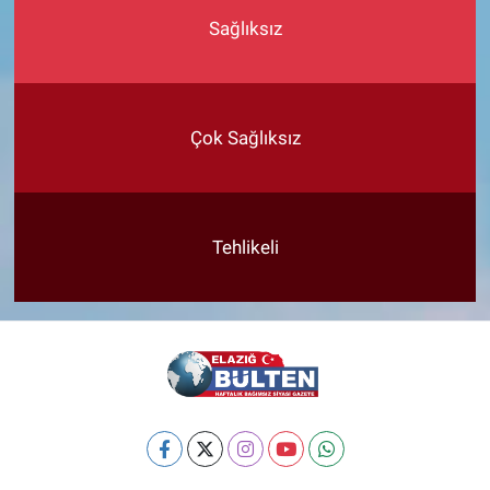
Sağlıksız
Çok Sağlıksız
Tehlikeli