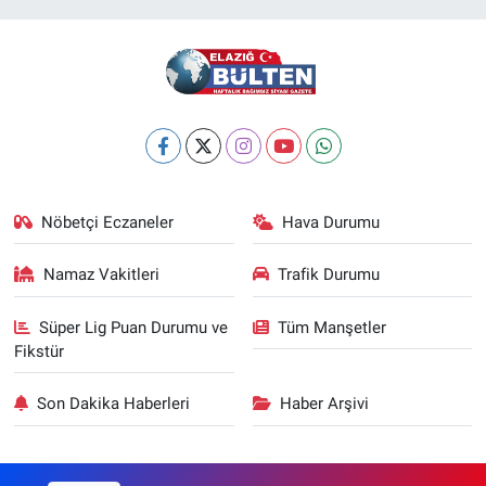
Nöbetçi Eczaneler
Hava Durumu
Namaz Vakitleri
Trafik Durumu
Süper Lig Puan Durumu ve
Tüm Manşetler
Fikstür
Son Dakika Haberleri
Haber Arşivi