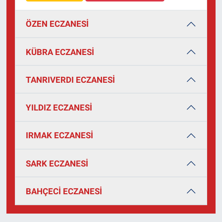
ÖZEN ECZANESİ
KÜBRA ECZANESİ
TANRIVERDI ECZANESİ
YILDIZ ECZANESİ
IRMAK ECZANESİ
SARK ECZANESİ
BAHÇECİ ECZANESİ