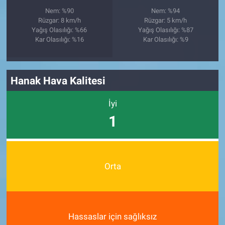
Nem: %90
Nem: %94
Rüzgar: 8 km/h
Rüzgar: 5 km/h
Yağış Olasılığı: %66
Yağış Olasılığı: %87
Kar Olasılığı: %16
Kar Olasılığı: %9
Hanak Hava Kalitesi
İyi
1
Orta
Hassaslar için sağlıksız