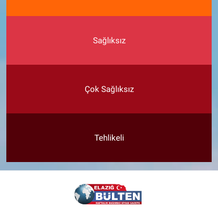
Sağlıksız
Çok Sağlıksız
Tehlikeli