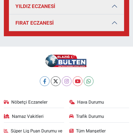
YILDIZ ECZANESİ
FIRAT ECZANESİ
Nöbetçi Eczaneler
Hava Durumu
Namaz Vakitleri
Trafik Durumu
Süper Lig Puan Durumu ve
Tüm Manşetler