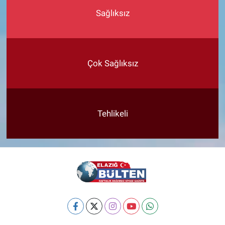
Sağlıksız
Çok Sağlıksız
Tehlikeli