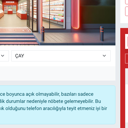
e boyunca açık olmayabilir, bazıları sadece
dik durumlar nedeniyle nöbete gelemeyebilir. Bu
 olduğunu telefon aracılığıyla teyit etmeniz iyi bir