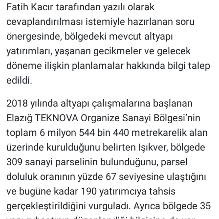
Fatih Kacır tarafından yazılı olarak
cevaplandırılması istemiyle hazırlanan soru
önergesinde, bölgedeki mevcut altyapı
yatırımları, yaşanan gecikmeler ve gelecek
döneme ilişkin planlamalar hakkında bilgi talep
edildi.
2018 yılında altyapı çalışmalarına başlanan
Elazığ TEKNOVA Organize Sanayi Bölgesi’nin
toplam 6 milyon 544 bin 440 metrekarelik alan
üzerinde kurulduğunu belirten Işıkver, bölgede
309 sanayi parselinin bulunduğunu, parsel
doluluk oranının yüzde 67 seviyesine ulaştığını
ve bugüne kadar 190 yatırımcıya tahsis
gerçekleştirildiğini vurguladı. Ayrıca bölgede 35