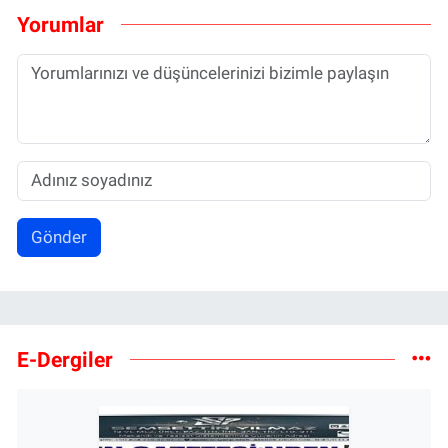
Yorumlar
Gönder
E-Dergiler