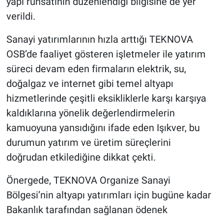
yapı ruhsatının düzenlendiği bilgisine de yer
verildi.
Sanayi yatırımlarının hızla arttığı TEKNOVA
OSB’de faaliyet gösteren işletmeler ile yatırım
süreci devam eden firmaların elektrik, su,
doğalgaz ve internet gibi temel altyapı
hizmetlerinde çeşitli eksikliklerle karşı karşıya
kaldıklarına yönelik değerlendirmelerin
kamuoyuna yansıdığını ifade eden Işıkver, bu
durumun yatırım ve üretim süreçlerini
doğrudan etkilediğine dikkat çekti.
Önergede, TEKNOVA Organize Sanayi
Bölgesi’nin altyapı yatırımları için bugüne kadar
Bakanlık tarafından sağlanan ödenek