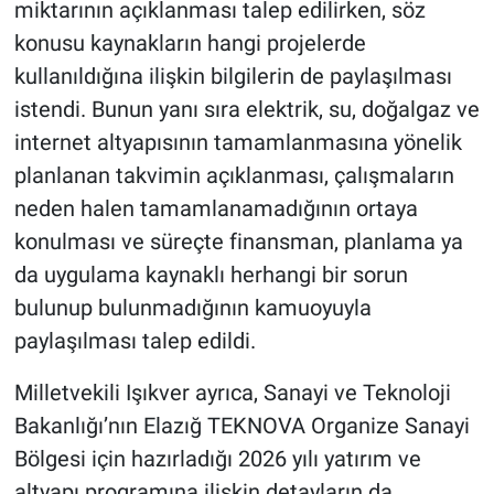
miktarının açıklanması talep edilirken, söz
konusu kaynakların hangi projelerde
kullanıldığına ilişkin bilgilerin de paylaşılması
istendi. Bunun yanı sıra elektrik, su, doğalgaz ve
internet altyapısının tamamlanmasına yönelik
planlanan takvimin açıklanması, çalışmaların
neden halen tamamlanamadığının ortaya
konulması ve süreçte finansman, planlama ya
da uygulama kaynaklı herhangi bir sorun
bulunup bulunmadığının kamuoyuyla
paylaşılması talep edildi.
Milletvekili Işıkver ayrıca, Sanayi ve Teknoloji
Bakanlığı’nın Elazığ TEKNOVA Organize Sanayi
Bölgesi için hazırladığı 2026 yılı yatırım ve
altyapı programına ilişkin detayların da