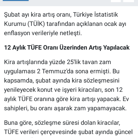
Şubat ayı kira artış oranı, Türkiye İstatistik
Kurumu (TÜİK) tarafından açıklanan ocak ayı
enflasyon verileriyle netleşti.
12 Aylık TÜFE Oranı Üzerinden Artış Yapılacak
Kira artışlarında yüzde 25'lik tavan zam
uygulaması 2 Temmuz'da sona ermişti. Bu
kapsamda, şubat ayında kira sözleşmesini
yenileyecek konut ve işyeri kiracıları, son 12
aylık TÜFE oranına göre kira artışı yapacak. Ev
sahipleri, bu oranı aşarak zam yapamayacak.
Buna göre, sözleşme süresi dolan kiracılar,
TÜFE verileri çerçevesinde şubat ayında güncel