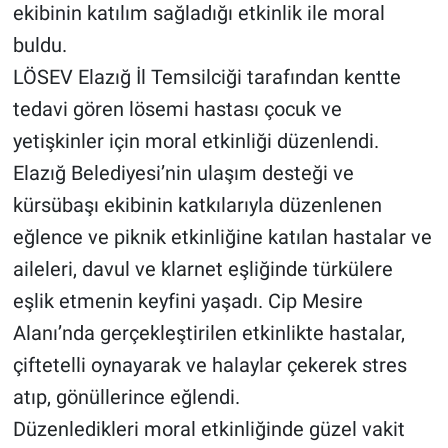
ekibinin katılım sağladığı etkinlik ile moral
buldu.
LÖSEV Elazığ İl Temsilciği tarafından kentte
tedavi gören lösemi hastası çocuk ve
yetişkinler için moral etkinliği düzenlendi.
Elazığ Belediyesi’nin ulaşım desteği ve
kürsübaşı ekibinin katkılarıyla düzenlenen
eğlence ve piknik etkinliğine katılan hastalar ve
aileleri, davul ve klarnet eşliğinde türkülere
eşlik etmenin keyfini yaşadı. Cip Mesire
Alanı’nda gerçekleştirilen etkinlikte hastalar,
çiftetelli oynayarak ve halaylar çekerek stres
atıp, gönüllerince eğlendi.
Düzenledikleri moral etkinliğinde güzel vakit