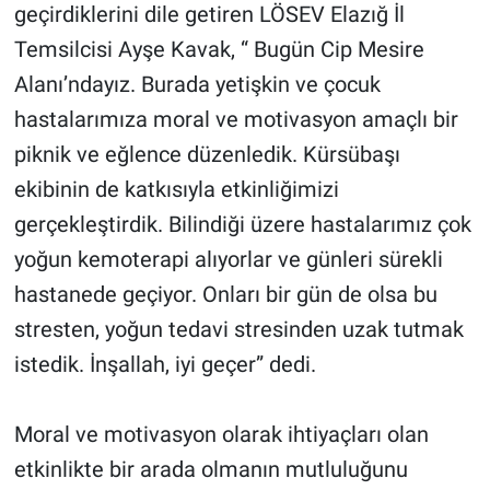
geçirdiklerini dile getiren LÖSEV Elazığ İl
Temsilcisi Ayşe Kavak, “ Bugün Cip Mesire
Alanı’ndayız. Burada yetişkin ve çocuk
hastalarımıza moral ve motivasyon amaçlı bir
piknik ve eğlence düzenledik. Kürsübaşı
ekibinin de katkısıyla etkinliğimizi
gerçekleştirdik. Bilindiği üzere hastalarımız çok
yoğun kemoterapi alıyorlar ve günleri sürekli
hastanede geçiyor. Onları bir gün de olsa bu
stresten, yoğun tedavi stresinden uzak tutmak
istedik. İnşallah, iyi geçer” dedi.
Moral ve motivasyon olarak ihtiyaçları olan
etkinlikte bir arada olmanın mutluluğunu