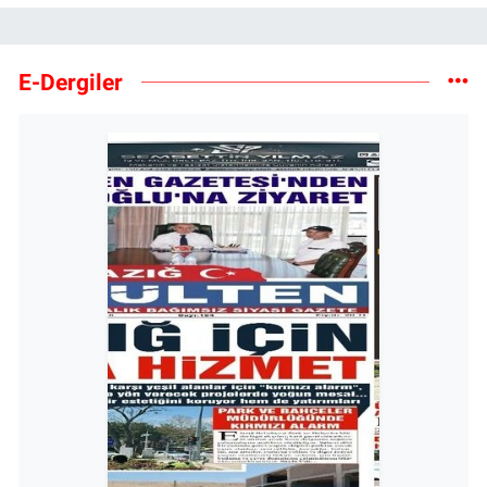
E-Dergiler