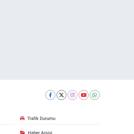
Trafik Durumu
Haber Arşivi