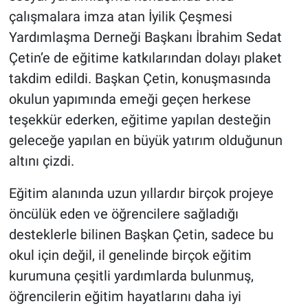
çalışmalara imza atan İyilik Çeşmesi
Yardımlaşma Derneği Başkanı İbrahim Sedat
Çetin’e de eğitime katkılarından dolayı plaket
takdim edildi. Başkan Çetin, konuşmasında
okulun yapımında emeği geçen herkese
teşekkür ederken, eğitime yapılan desteğin
geleceğe yapılan en büyük yatırım olduğunun
altını çizdi.
Eğitim alanında uzun yıllardır birçok projeye
öncülük eden ve öğrencilere sağladığı
desteklerle bilinen Başkan Çetin, sadece bu
okul için değil, il genelinde birçok eğitim
kurumuna çeşitli yardımlarda bulunmuş,
öğrencilerin eğitim hayatlarını daha iyi