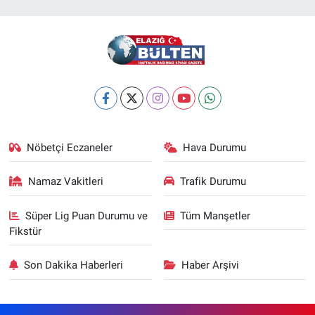
Nöbetçi Eczaneler
Hava Durumu
Namaz Vakitleri
Trafik Durumu
Süper Lig Puan Durumu ve
Tüm Manşetler
Fikstür
Son Dakika Haberleri
Haber Arşivi