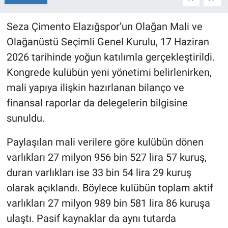
Seza Çimento Elazığspor’un Olağan Mali ve
Olağanüstü Seçimli Genel Kurulu, 17 Haziran
2026 tarihinde yoğun katılımla gerçekleştirildi.
Kongrede kulübün yeni yönetimi belirlenirken,
mali yapıya ilişkin hazırlanan bilanço ve
finansal raporlar da delegelerin bilgisine
sunuldu.
Paylaşılan mali verilere göre kulübün dönen
varlıkları 27 milyon 956 bin 527 lira 57 kuruş,
duran varlıkları ise 33 bin 54 lira 29 kuruş
olarak açıklandı. Böylece kulübün toplam aktif
varlıkları 27 milyon 989 bin 581 lira 86 kuruşa
ulaştı. Pasif kaynaklar da aynı tutarda