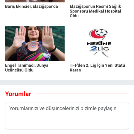
Barış Ekincier, Elazığspor'da
Elazığspor'un Resmi Sağlık
Sponsoru Medikal Hospital
Oldu
Engel Tanımadı, Dünya
TFF'den 2. Lig İçin Yeni Statü
Üçüncüsü Oldu
Kararı
Yorumlar