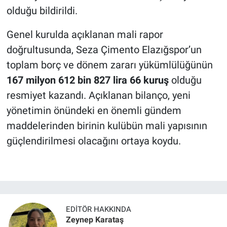
olduğu bildirildi.
Genel kurulda açıklanan mali rapor
doğrultusunda, Seza Çimento Elazığspor’un
toplam borç ve dönem zararı yükümlülüğünün
167 milyon 612 bin 827 lira 66 kuruş
olduğu
resmiyet kazandı. Açıklanan bilanço, yeni
yönetimin önündeki en önemli gündem
maddelerinden birinin kulübün mali yapısının
güçlendirilmesi olacağını ortaya koydu.
EDITÖR HAKKINDA
Zeynep Karataş