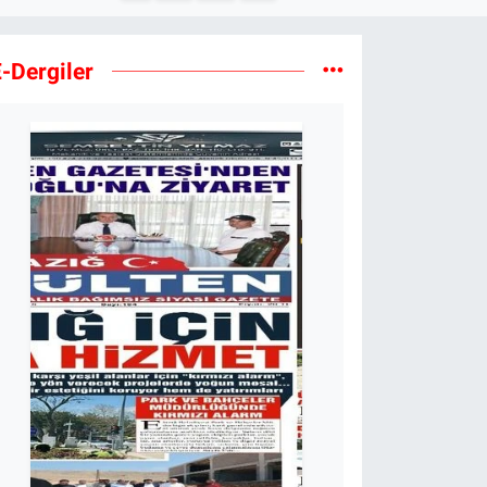
-Dergiler