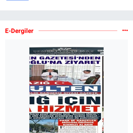
E-Dergiler