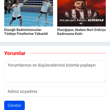
Elazığlı Badmintoncular
Elazığspor, Atakan Nuri Ordu'yu
Türkiye Finallerine Yükseldi
Kadrosuna Kattı
Yorumlar
Gönder