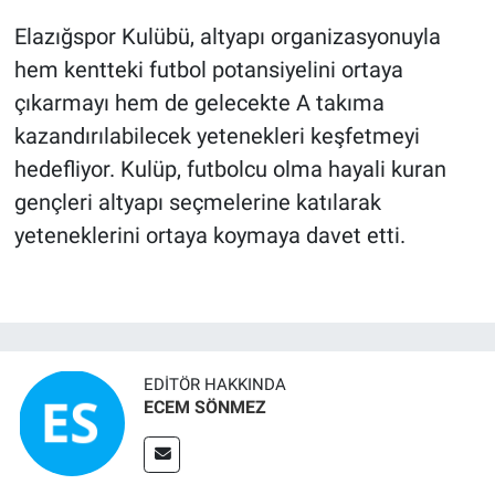
Elazığspor Kulübü, altyapı organizasyonuyla
hem kentteki futbol potansiyelini ortaya
çıkarmayı hem de gelecekte A takıma
kazandırılabilecek yetenekleri keşfetmeyi
hedefliyor. Kulüp, futbolcu olma hayali kuran
gençleri altyapı seçmelerine katılarak
yeteneklerini ortaya koymaya davet etti.
EDITÖR HAKKINDA
ECEM SÖNMEZ