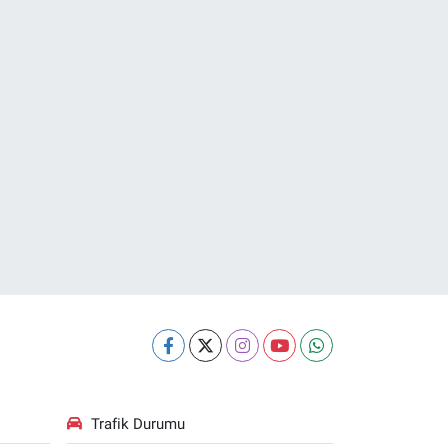
Trafik Durumu