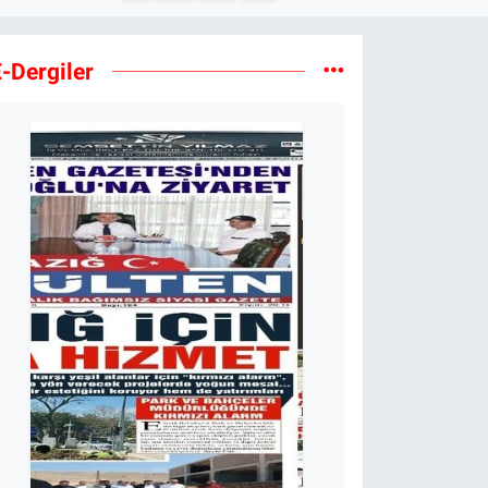
-Dergiler