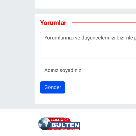
Yorumlar
Gönder