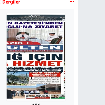
-Dergiler