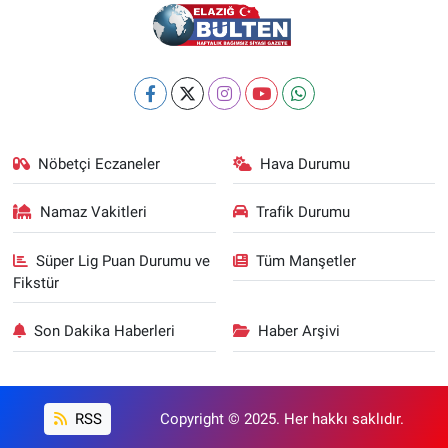
Nöbetçi Eczaneler
Hava Durumu
Namaz Vakitleri
Trafik Durumu
Süper Lig Puan Durumu ve
Tüm Manşetler
Fikstür
Son Dakika Haberleri
Haber Arşivi
RSS
Copyright © 2025. Her hakkı saklıdır.