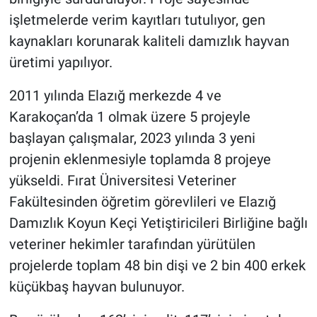
işletmelerde verim kayıtları tutulıyor, gen
kaynakları korunarak kaliteli damızlık hayvan
üretimi yapılıyor.
2011 yılında Elazığ merkezde 4 ve
Karakoçan’da 1 olmak üzere 5 projeyle
başlayan çalışmalar, 2023 yılında 3 yeni
projenin eklenmesiyle toplamda 8 projeye
yükseldi. Fırat Üniversitesi Veteriner
Fakültesinden öğretim görevlileri ve Elazığ
Damızlık Koyun Keçi Yetiştiricileri Birliğine bağlı
veteriner hekimler tarafından yürütülen
projelerde toplam 48 bin dişi ve 2 bin 400 erkek
küçükbaş hayvan bulunuyor.