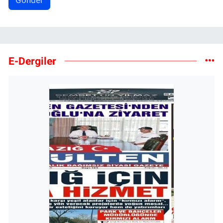
E-Dergiler