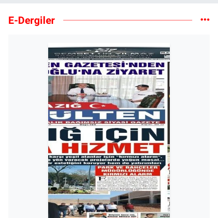
E-Dergiler