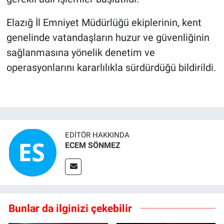
Elazığ İl Emniyet Müdürlüğü ekiplerinin, kent
genelinde vatandaşların huzur ve güvenliğinin
sağlanmasına yönelik denetim ve
operasyonlarını kararlılıkla sürdürdüğü bildirildi.
EDITÖR HAKKINDA
ECEM SÖNMEZ
Bunlar da ilginizi çekebilir