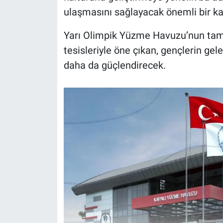
ulaşmasını sağlayacak önemli bir ka
Yarı Olimpik Yüzme Havuzu’nun tama
tesisleriyle öne çıkan, gençlerin gel
daha da güçlendirecek.