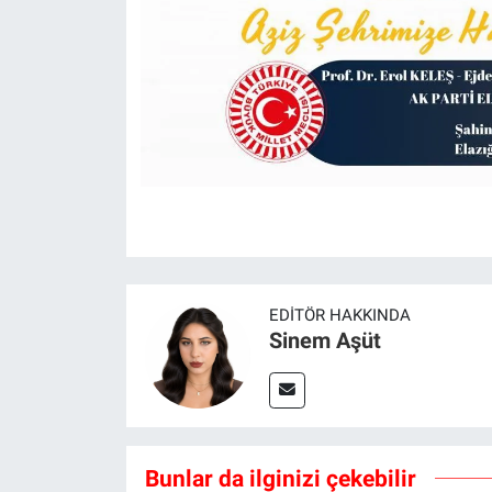
EDITÖR HAKKINDA
Sinem Aşüt
Bunlar da ilginizi çekebilir