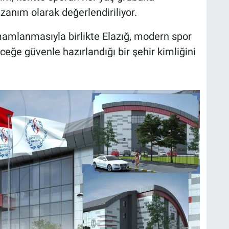
zanım olarak değerlendiriliyor.
mlanmasıyla birlikte Elazığ, modern spor
eceğe güvenle hazırlandığı bir şehir kimliğini