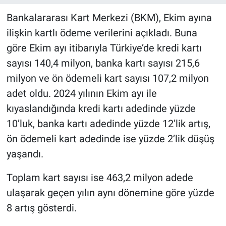
Bankalararası Kart Merkezi (BKM), Ekim ayına
ilişkin kartlı ödeme verilerini açıkladı. Buna
göre Ekim ayı itibarıyla Türkiye’de kredi kartı
sayısı 140,4 milyon, banka kartı sayısı 215,6
milyon ve ön ödemeli kart sayısı 107,2 milyon
adet oldu. 2024 yılının Ekim ayı ile
kıyaslandığında kredi kartı adedinde yüzde
10’luk, banka kartı adedinde yüzde 12’lik artış,
ön ödemeli kart adedinde ise yüzde 2’lik düşüş
yaşandı.
Toplam kart sayısı ise 463,2 milyon adede
ulaşarak geçen yılın aynı dönemine göre yüzde
8 artış gösterdi.