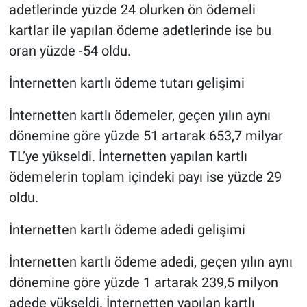
adetlerinde yüzde 24 olurken ön ödemeli
kartlar ile yapılan ödeme adetlerinde ise bu
oran yüzde -54 oldu.
İnternetten kartlı ödeme tutarı gelişimi
İnternetten kartlı ödemeler, geçen yılın aynı
dönemine göre yüzde 51 artarak 653,7 milyar
TL’ye yükseldi. İnternetten yapılan kartlı
ödemelerin toplam içindeki payı ise yüzde 29
oldu.
İnternetten kartlı ödeme adedi gelişimi
İnternetten kartlı ödeme adedi, geçen yılın aynı
dönemine göre yüzde 1 artarak 239,5 milyon
adede yükseldi. İnternetten yapılan kartlı