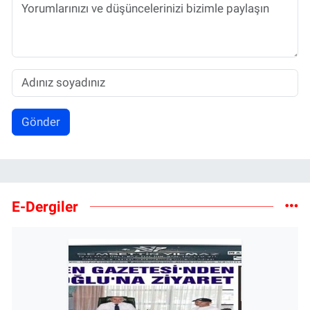
Gönder
E-Dergiler