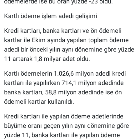
ödemelerde ise bu oran yüzde -23 oldu.
Kartlı ödeme işlem adedi gelişimi
Kredi kartları, banka kartları ve ön ödemeli
kartlar ile Ekim ayında yapılan toplam ödeme
adedi bir önceki yılın aynı dönemine göre yüzde
11 artarak 1,8 milyar adet oldu.
Kartlı ödemelerin 1.026,6 milyon adedi kredi
kartları ile yapılırken 714,1 milyon adedinde
banka kartları, 58,8 milyon adedinde ise ön
ödemeli kartlar kullanıldı.
Kredi kartları ile yapılan ödeme adetlerinde
büyüme oranı geçen yılın aynı dönemine göre
yüzde 11, banka kartları ile yapılan ödeme