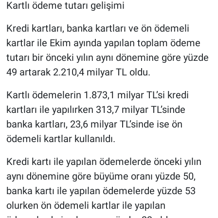
Kartlı ödeme tutarı gelişimi
Kredi kartları, banka kartları ve ön ödemeli
kartlar ile Ekim ayında yapılan toplam ödeme
tutarı bir önceki yılın aynı dönemine göre yüzde
49 artarak 2.210,4 milyar TL oldu.
Kartlı ödemelerin 1.873,1 milyar TL’si kredi
kartları ile yapılırken 313,7 milyar TL’sinde
banka kartları, 23,6 milyar TL’sinde ise ön
ödemeli kartlar kullanıldı.
Kredi kartı ile yapılan ödemelerde önceki yılın
aynı dönemine göre büyüme oranı yüzde 50,
banka kartı ile yapılan ödemelerde yüzde 53
olurken ön ödemeli kartlar ile yapılan