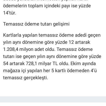
ödemelerin toplam içindeki payı ise yüzde
14’tür.
Temassız ödeme tutarı gelişimi
Kartlarla yapılan temassız ödeme adedi geçen
yılın aynı dönemine göre yüzde 12 artarak
1.208,4 milyon adet oldu. Temassız ödeme
tutarı ise geçen yılın aynı dönemine göre yüzde
54 artarak 728,1 milyar TL oldu. Ekim ayında
mağaza içi yapılan her 5 kartlı ödemeden 4’ü
temassız gerçekleşti.