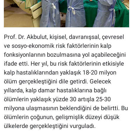
Prof. Dr. Akbulut, kişisel, davranışsal, çevresel
ve sosyo-ekonomik risk faktörlerinin kalp
fonksiyonlarının bozulmasına yol açabileceğini
ifade etti. Her yıl, bu risk faktörlerinin etkisiyle
kalp hastalıklarından yaklaşık 18-20 milyon
ölüm gerçekleştiğini dile getirdi. Gelecek
yıllarda, kalp damar hastalıklarına bağlı
ölümlerin yaklaşık yüzde 30 artışla 25-30
milyona ulaşmasının beklendiğini de belirtti. Bu
ölümlerin çoğunun, gelişmişlik düzeyi düşük
ülkelerde gerçekleştiğini vurguladı.