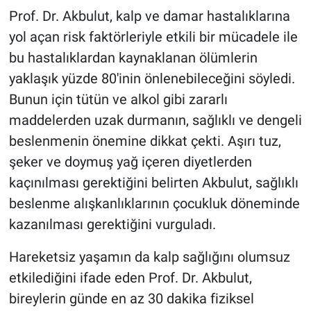
Prof. Dr. Akbulut, kalp ve damar hastalıklarına
yol açan risk faktörleriyle etkili bir mücadele ile
bu hastalıklardan kaynaklanan ölümlerin
yaklaşık yüzde 80'inin önlenebileceğini söyledi.
Bunun için tütün ve alkol gibi zararlı
maddelerden uzak durmanın, sağlıklı ve dengeli
beslenmenin önemine dikkat çekti. Aşırı tuz,
şeker ve doymuş yağ içeren diyetlerden
kaçınılması gerektiğini belirten Akbulut, sağlıklı
beslenme alışkanlıklarının çocukluk döneminde
kazanılması gerektiğini vurguladı.
Hareketsiz yaşamın da kalp sağlığını olumsuz
etkilediğini ifade eden Prof. Dr. Akbulut,
bireylerin günde en az 30 dakika fiziksel