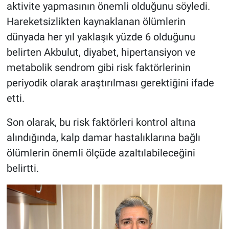
aktivite yapmasının önemli olduğunu söyledi.
Hareketsizlikten kaynaklanan ölümlerin
dünyada her yıl yaklaşık yüzde 6 olduğunu
belirten Akbulut, diyabet, hipertansiyon ve
metabolik sendrom gibi risk faktörlerinin
periyodik olarak araştırılması gerektiğini ifade
etti.
Son olarak, bu risk faktörleri kontrol altına
alındığında, kalp damar hastalıklarına bağlı
ölümlerin önemli ölçüde azaltılabileceğini
belirtti.