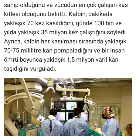
sahip olduğunu ve vücudun en çok çalışan kas
kitlesi olduğunu belirtti. Kalbin, dakikada
yaklaşık 70 kez kasıldığını, günde 100 bin ve
yılda yaklaşık 35 milyon kez çalıştığını söyledi.
Ayrıca, kalbin her kasılması sırasında yaklaşık
70-75 mililitre kan pompaladığını ve bir insan
ömrü boyunca yaklaşık 1,5 milyon varil kan
taşıdığını vurguladı.