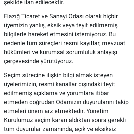
şekilde ilan edilecektir.
Elazığ Ticaret ve Sanayi Odası olarak hiçbir
üyemizin yanlış, eksik veya teyit edilmemiş
bilgilerle hareket etmesini istemiyoruz. Bu
nedenle tüm süreçleri resmi kayıtlar, mevzuat
hükümleri ve kurumsal sorumluluk anlayışı
çerçevesinde yürütüyoruz.
Seçim sürecine ilişkin bilgi almak isteyen
üyelerimizin, resmi kanallar dışındaki teyit
edilmemiş açıklama ve yorumlara itibar
etmeden doğrudan Odamızın duyurularını takip
etmeleri önem arz etmektedir. Yönetim
Kurulumuz seçim kararı aldıktan sonra gerekli
tüm duyurular zamanında, açık ve eksiksiz