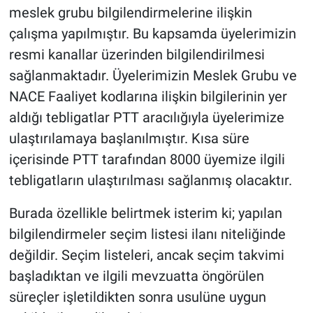
meslek grubu bilgilendirmelerine ilişkin
çalışma yapılmıştır. Bu kapsamda üyelerimizin
resmi kanallar üzerinden bilgilendirilmesi
sağlanmaktadır. Üyelerimizin Meslek Grubu ve
NACE Faaliyet kodlarına ilişkin bilgilerinin yer
aldığı tebligatlar PTT aracılığıyla üyelerimize
ulaştırılamaya başlanılmıştır. Kısa süre
içerisinde PTT tarafından 8000 üyemize ilgili
tebligatların ulaştırılması sağlanmış olacaktır.
Burada özellikle belirtmek isterim ki; yapılan
bilgilendirmeler seçim listesi ilanı niteliğinde
değildir. Seçim listeleri, ancak seçim takvimi
başladıktan ve ilgili mevzuatta öngörülen
süreçler işletildikten sonra usulüne uygun