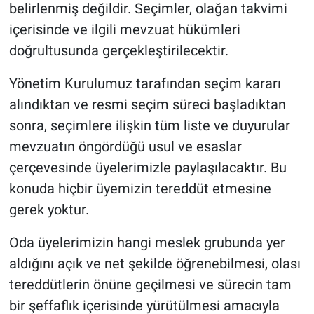
belirlenmiş değildir. Seçimler, olağan takvimi
içerisinde ve ilgili mevzuat hükümleri
doğrultusunda gerçekleştirilecektir.
Yönetim Kurulumuz tarafından seçim kararı
alındıktan ve resmi seçim süreci başladıktan
sonra, seçimlere ilişkin tüm liste ve duyurular
mevzuatın öngördüğü usul ve esaslar
çerçevesinde üyelerimizle paylaşılacaktır. Bu
konuda hiçbir üyemizin tereddüt etmesine
gerek yoktur.
Oda üyelerimizin hangi meslek grubunda yer
aldığını açık ve net şekilde öğrenebilmesi, olası
tereddütlerin önüne geçilmesi ve sürecin tam
bir şeffaflık içerisinde yürütülmesi amacıyla