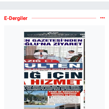
E-Dergiler