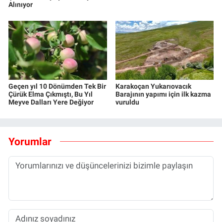
Alınıyor
Geçen yıl 10 Dönümden Tek Bir
Karakoçan Yukarıovacık
Çürük Elma Çıkmıştı, Bu Yıl
Barajının yapımı için ilk kazma
Meyve Dalları Yere Değiyor
vuruldu
Yorumlar