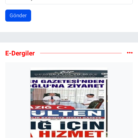
Gönder
E-Dergiler