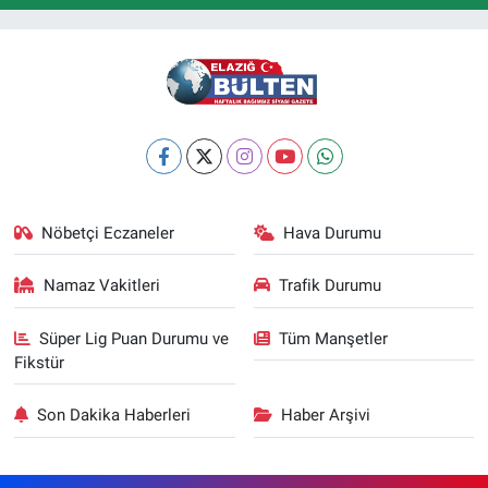
Nöbetçi Eczaneler
Hava Durumu
Namaz Vakitleri
Trafik Durumu
Süper Lig Puan Durumu ve
Tüm Manşetler
Fikstür
Son Dakika Haberleri
Haber Arşivi