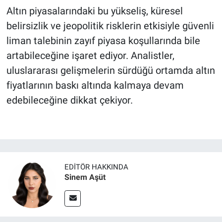
Altın piyasalarındaki bu yükseliş, küresel
belirsizlik ve jeopolitik risklerin etkisiyle güvenli
liman talebinin zayıf piyasa koşullarında bile
artabileceğine işaret ediyor. Analistler,
uluslararası gelişmelerin sürdüğü ortamda altın
fiyatlarının baskı altında kalmaya devam
edebileceğine dikkat çekiyor.
EDITÖR HAKKINDA
Sinem Aşüt